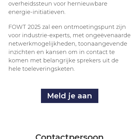
overheidssteun voor hernieuwbare
energie-initiatieven.
FOWT 2025 zal een ontmoetingspunt zijn
voor industrie-experts, met ongeëvenaarde
netwerkmogelijkheden, toonaangevende
inzichten en kansen om in contact te
komen met belangrijke sprekers uit de
hele toeleveringsketen.
Meld je aan
Contactpersoon