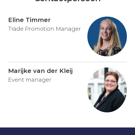
Eline Timmer
Trade Promotion Manager
Marijke van der Kleij
Event manager