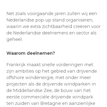
Net zoals voorgaande jaren zullen wij een
Nederlandse pop-up stand organiseren,
waarin we extra zichtbaarheid creëren voor
de Nederlandse deelnemers en sector als
geheel.
Waarom deelnemen?
Frankrijk maakt snelle vorderingen met
zijn ambities op het gebied van drijvende
offshore windenergie, met onder meer
projecten als de drijvende windparken in
de Middellandse Zee, de bouw van het
eerste commerciële drijvende windpark
ten zuiden van Bretagne en aanzienlijke