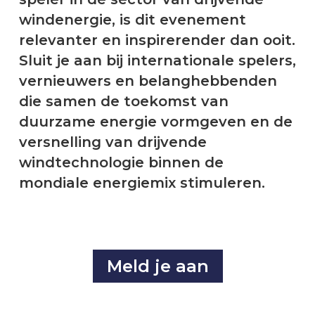
windenergie, is dit evenement
relevanter en inspirerender dan ooit.
Sluit je aan bij internationale spelers,
vernieuwers en belanghebbenden
die samen de toekomst van
duurzame energie vormgeven en de
versnelling van drijvende
windtechnologie binnen de
mondiale energiemix stimuleren.
Meld je aan